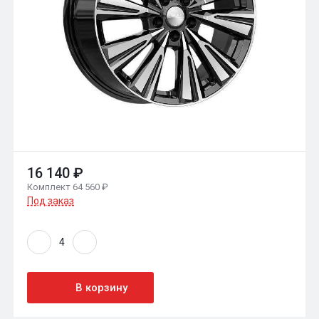
16 140 ₽
Комплект 64 560 ₽
Под заказ
В корзину