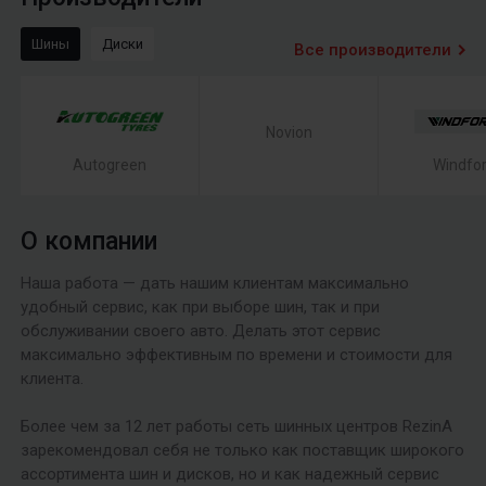
Шины
Диски
Все производители
Novion
Autogreen
Windfo
О компании
Наша работа — дать нашим клиентам максимально
удобный сервис, как при выборе шин, так и при
обслуживании своего авто. Делать этот сервис
максимально эффективным по времени и стоимости для
клиента.
Более чем за 12 лет работы сеть шинных центров RezinA
зарекомендовал себя не только как поставщик широкого
ассортимента шин и дисков, но и как надежный сервис