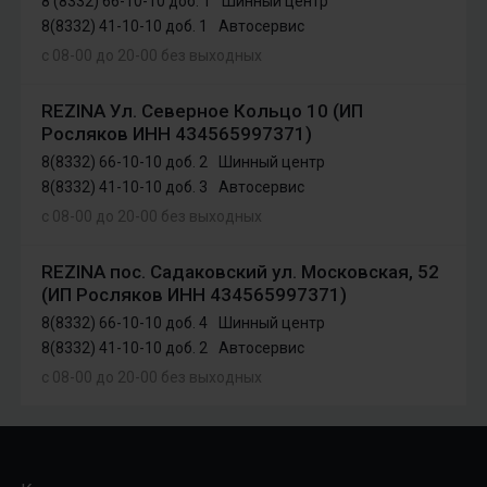
8 (8332) 66-10-10 доб. 1
Шинный центр
8(8332) 41-10-10 доб. 1
Автосервис
с 08-00 до 20-00 без выходных
REZINA Ул. Северное Кольцо 10 (ИП
Росляков ИНН 434565997371)
8(8332) 66-10-10 доб. 2
Шинный центр
8(8332) 41-10-10 доб. 3
Автосервис
с 08-00 до 20-00 без выходных
REZINA пос. Садаковский ул. Московская, 52
(ИП Росляков ИНН 434565997371)
8(8332) 66-10-10 доб. 4
Шинный центр
8(8332) 41-10-10 доб. 2
Автосервис
с 08-00 до 20-00 без выходных