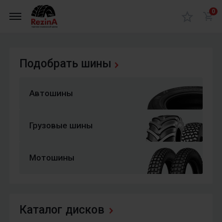
0
Подобрать шины
Автошины
Грузовые шины
Мотошины
Каталог дисков