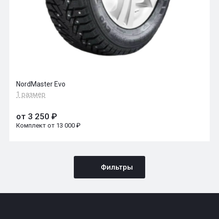
NordMaster Evo
1 размер
от 3 250 ₽
Комплект от 13 000 ₽
Фильтры