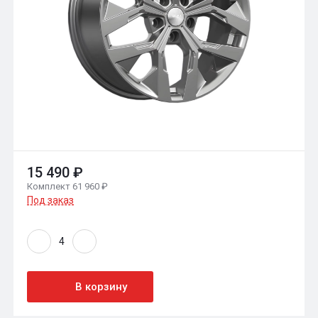
15 490 ₽
Комплект 61 960 ₽
Под заказ
В корзину