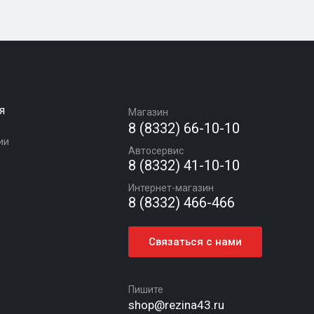
я
Магазин
8 (8332) 66-10-10
ии
Автосервис
8 (8332) 41-10-10
Интернет-магазин
8 (8332) 466-466
Связаться с нами
Пишите
shop@rezina43.ru