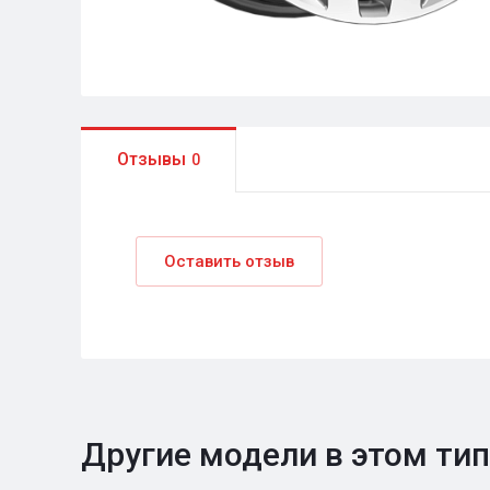
Отзывы
0
Оставить отзыв
Другие модели в этом ти