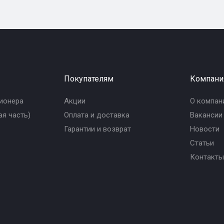
Покупателям
Компани
ионера
Акции
О компан
я часть)
Оплата и доставка
Вакансии
Гарантии и возврат
Новости
Статьи
Контакты