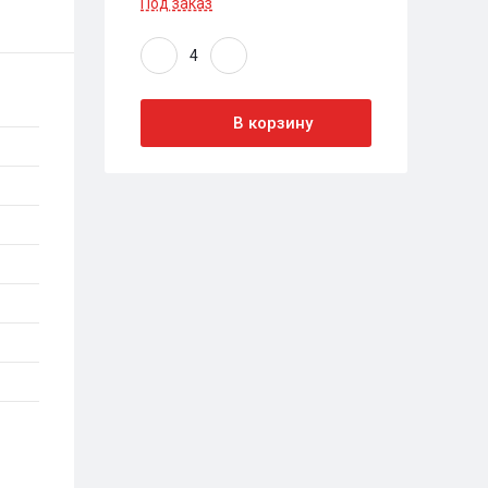
Под заказ
В корзину