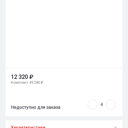
12 320 ₽
Комплект 49 280 ₽
Недоступно для заказа
Характеристики