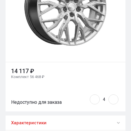
14 117 ₽
Комплект 56 468 ₽
Недоступно для заказа
Характеристики