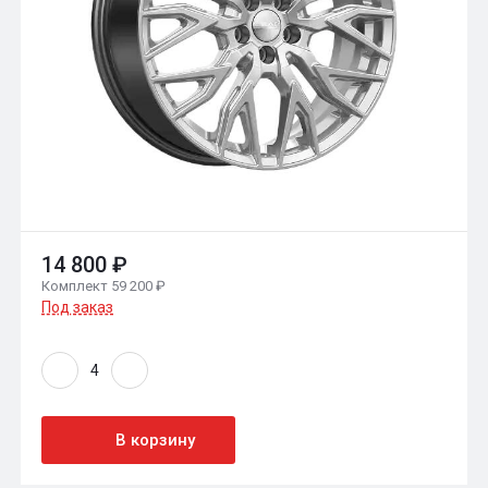
14 800 ₽
Комплект 59 200 ₽
Под заказ
В корзину