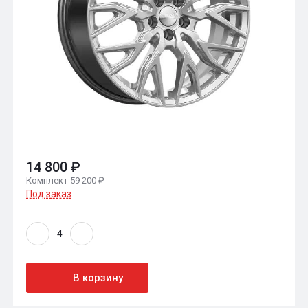
14 800 ₽
Комплект 59 200 ₽
Под заказ
В корзину