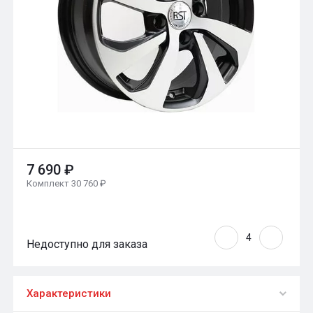
7 690 ₽
Комплект 30 760 ₽
Недоступно для заказа
Характеристики