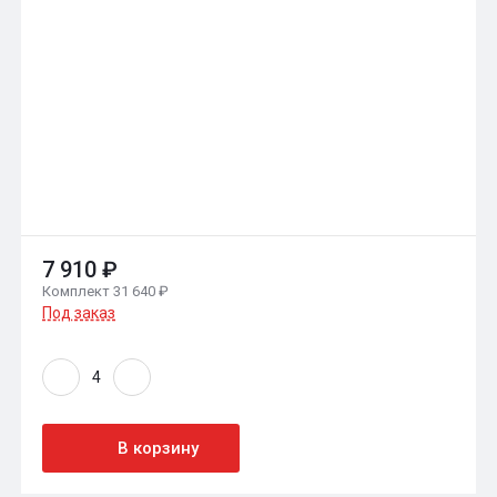
7 910 ₽
Комплект 31 640 ₽
Под заказ
В корзину