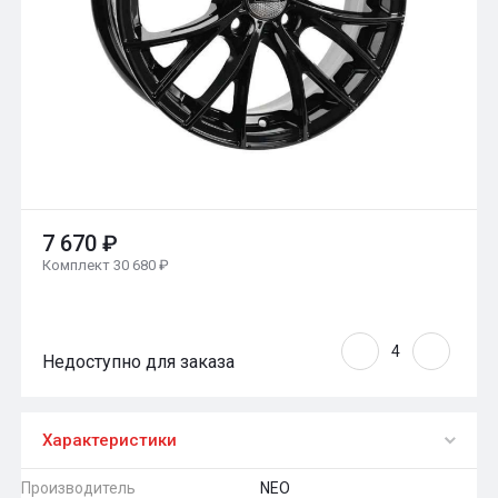
7 670 ₽
Комплект 30 680 ₽
Недоступно для заказа
Характеристики
Производитель
NEO