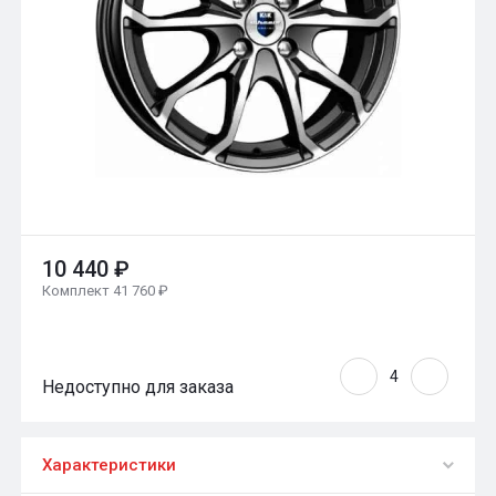
10 440 ₽
Комплект 41 760 ₽
Недоступно для заказа
Характеристики