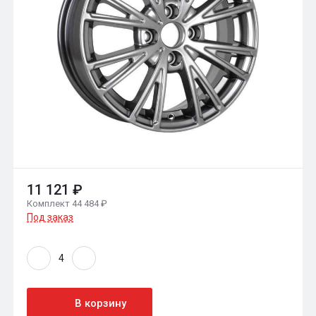
11 121 ₽
Комплект 44 484 ₽
Под заказ
В корзину