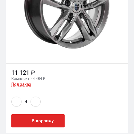
11 121 ₽
Комплект 44 484 ₽
Под заказ
В корзину