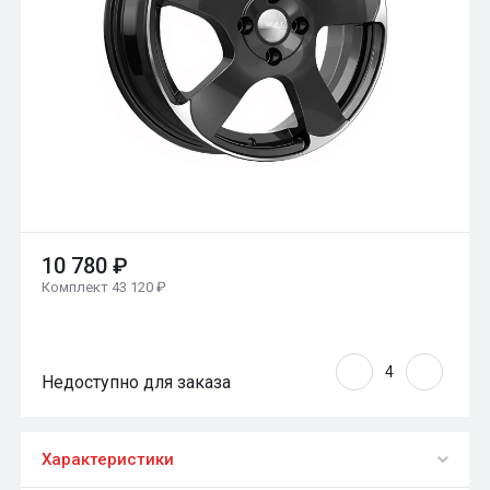
10 780 ₽
Комплект 43 120 ₽
Недоступно для заказа
Характеристики