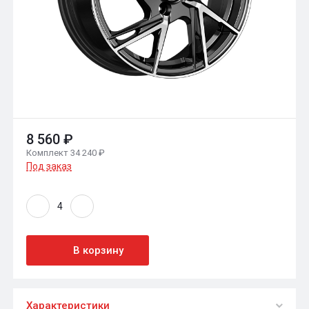
8 560 ₽
Комплект 34 240 ₽
Под заказ
В корзину
Характеристики