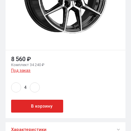
8 560 ₽
Комплект 34 240 ₽
Под заказ
В корзину
Характеристики