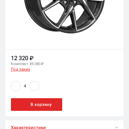
12 320 ₽
Комплект 49 280 ₽
Под заказ
В корзину
Характеристики