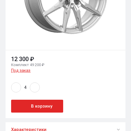
12 300 ₽
Комплект 49 200 ₽
Под заказ
В корзину
Характеристики