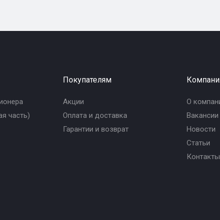
Покупателям
Компани
ионера
Акции
О компан
я часть)
Оплата и доставка
Вакансии
Гарантии и возврат
Новости
Статьи
Контакты