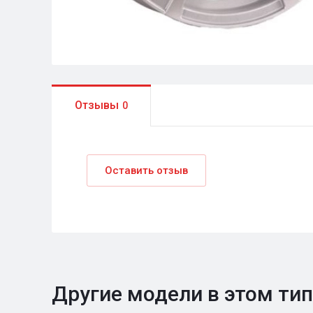
Отзывы
0
Оставить отзыв
Другие модели в этом ти