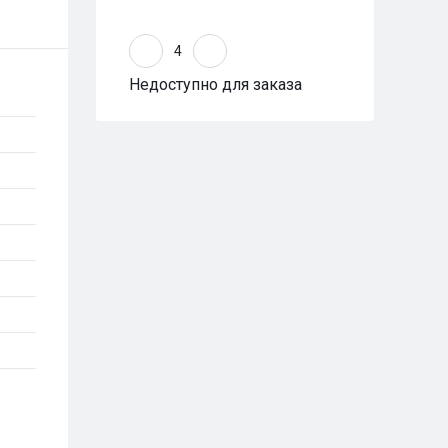
Недоступно для заказа