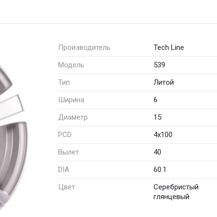
Производитель
Tech Line
Модель
539
Тип
Литой
Ширина
6
Диаметр
15
PCD
4x100
Вылет
40
DIA
60.1
Цвет
Серебристый
глянцевый