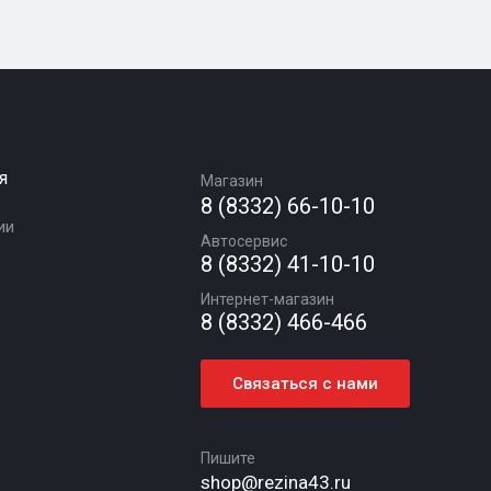
я
Магазин
8 (8332) 66-10-10
ии
Автосервис
8 (8332) 41-10-10
Интернет-магазин
8 (8332) 466-466
Связаться с нами
Пишите
shop@rezina43.ru