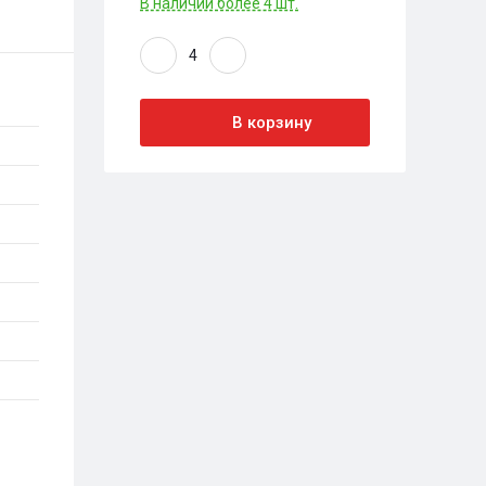
В наличии более 4 шт.
В корзину