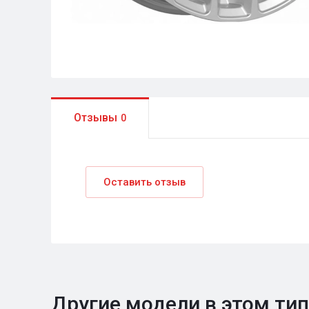
Отзывы
0
Оставить отзыв
Другие модели в этом ти