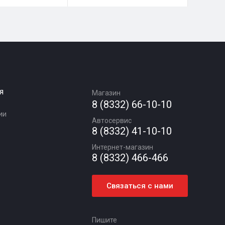
я
Магазин
8 (8332) 66-10-10
ии
Автосервис
8 (8332) 41-10-10
Интернет-магазин
8 (8332) 466-466
Связаться с нами
Пишите