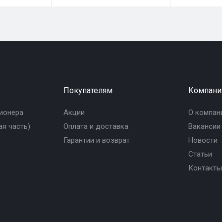
Покупателям
Компани
ионера
Акции
О компан
я часть)
Оплата и доставка
Вакансии
Гарантии и возврат
Новости
Статьи
Контакты