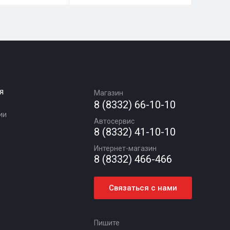
я
Магазин
8 (8332) 66-10-10
ии
Автосервис
8 (8332) 41-10-10
Интернет-магазин
8 (8332) 466-466
Связаться с нами
Пишите