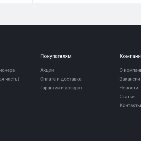
Покупателям
Компани
ионера
Акции
О компан
я часть)
Оплата и доставка
Вакансии
Гарантии и возврат
Новости
Статьи
Контакты