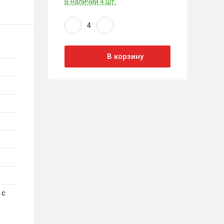
В наличии 4 шт.
В корзину
 с