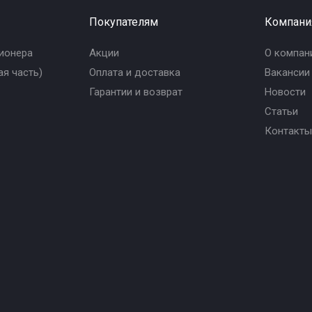
Покупателям
Компани
ионера
Акции
О компан
я часть)
Оплата и доставка
Вакансии
Гарантии и возврат
Новости
Статьи
Контакты