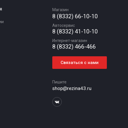
я
Магазин
8 (8332) 66-10-10
ии
Автосервис
8 (8332) 41-10-10
Интернет-магазин
8 (8332) 466-466
Связаться с нами
Пишите
shop@rezina43.ru