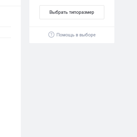
Выбрать типоразмер
Помощь в выборе