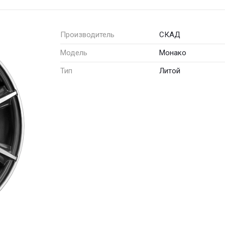
Производитель
СКАД
Модель
Монако
Тип
Литой