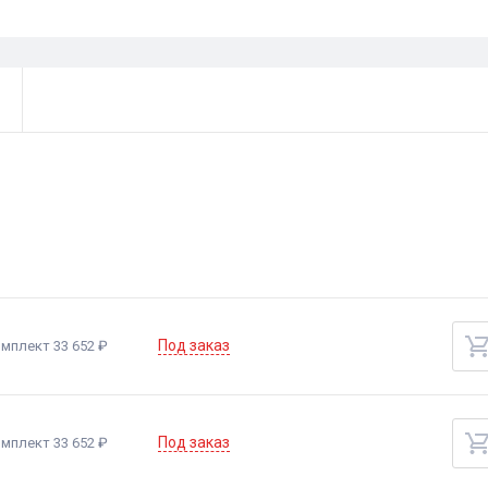
Под заказ
мплект 33 652 ₽
Под заказ
мплект 33 652 ₽