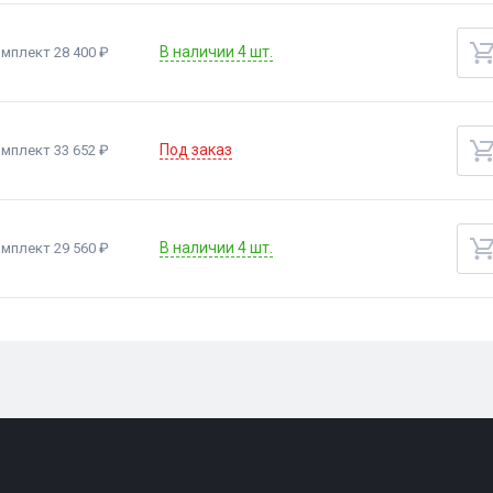
В наличии 4 шт.
мплект 28 400 ₽
Под заказ
мплект 33 652 ₽
В наличии 4 шт.
мплект 29 560 ₽