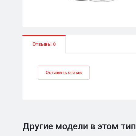
Отзывы
0
Оставить отзыв
Другие модели в этом ти