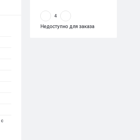
Недоступно для заказа
 с