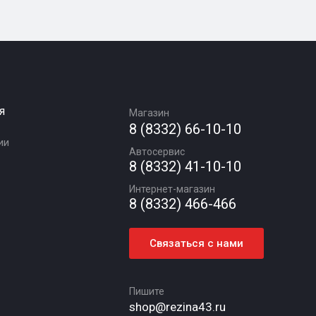
я
Магазин
8 (8332) 66-10-10
ии
Автосервис
8 (8332) 41-10-10
Интернет-магазин
8 (8332) 466-466
Связаться с нами
Пишите
shop@rezina43.ru