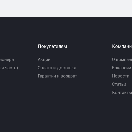
Покупателям
Компани
ионера
Акции
О компан
я часть)
Оплата и доставка
Вакансии
Гарантии и возврат
Новости
Статьи
Контакты