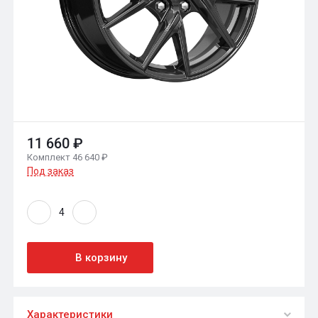
11 660 ₽
Комплект 46 640 ₽
Под заказ
В корзину
Характеристики