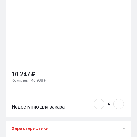
10 247 ₽
Комплект 40 988 ₽
Недоступно для заказа
Характеристики