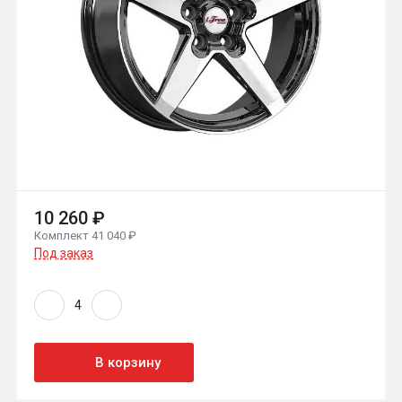
10 260 ₽
Комплект 41 040 ₽
Под заказ
В корзину