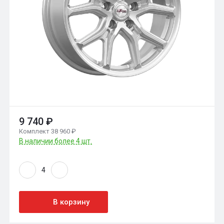
9 740 ₽
Комплект 38 960 ₽
В наличии более 4 шт.
В корзину