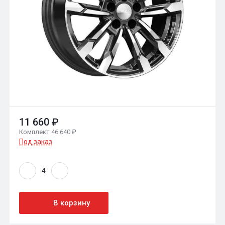
11 660 ₽
Комплект 46 640 ₽
Под заказ
В корзину