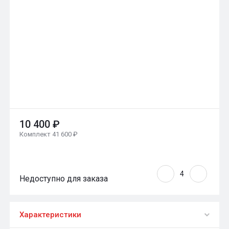
10 400 ₽
Комплект 41 600 ₽
Недоступно для заказа
Характеристики