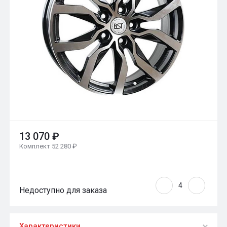
13 070 ₽
Комплект 52 280 ₽
Недоступно для заказа
Характеристики