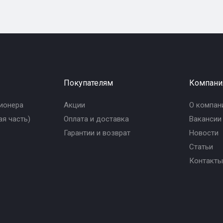
Покупателям
Компани
ионера
Акции
О компан
я часть)
Оплата и доставка
Вакансии
Гарантии и возврат
Новости
Статьи
Контакты