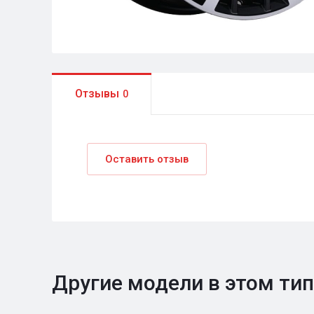
Отзывы
0
Оставить отзыв
Другие модели в этом ти