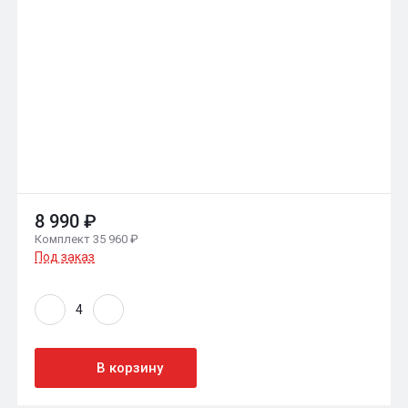
8 990 ₽
Комплект 35 960 ₽
Под заказ
В корзину