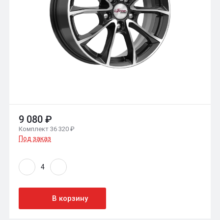
9 080 ₽
Комплект 36 320 ₽
Под заказ
В корзину