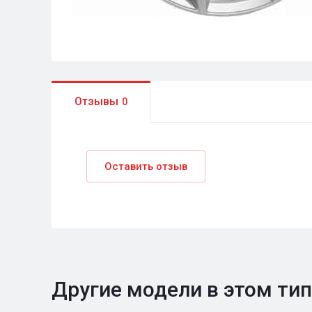
Отзывы
0
Оставить отзыв
Другие модели в этом ти