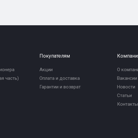
Покупателям
Компани
ионера
Акции
О компан
я часть)
Оплата и доставка
Вакансии
Гарантии и возврат
Новости
Статьи
Контакты