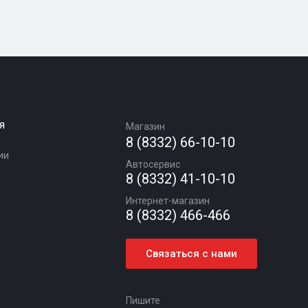
я
Магазин
8 (8332) 66-10-10
ии
Автосервис
8 (8332) 41-10-10
Интернет-магазин
8 (8332) 466-466
Связаться с нами
Пишите