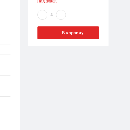
Под заказ
В корзину