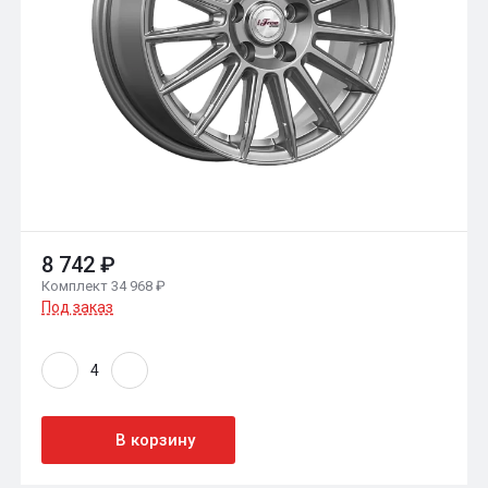
8 742 ₽
Комплект 34 968 ₽
Под заказ
В корзину