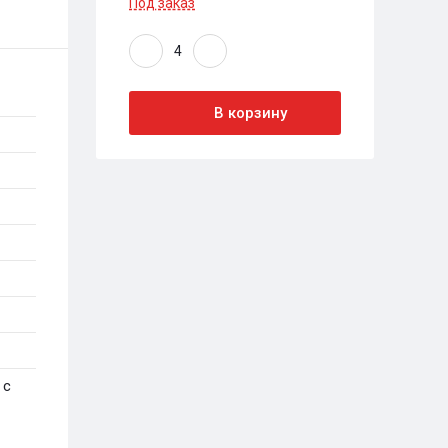
Под заказ
В корзину
 с