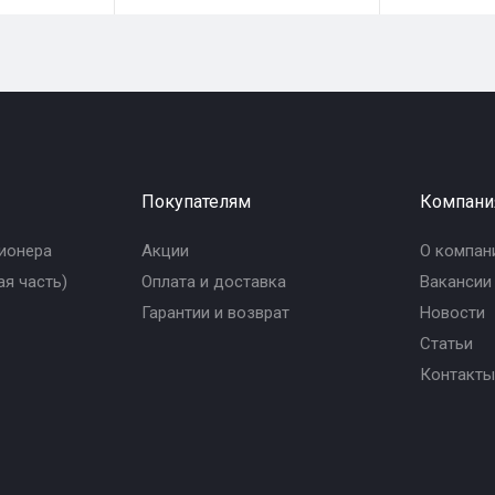
Покупателям
Компани
ионера
Акции
О компан
я часть)
Оплата и доставка
Вакансии
Гарантии и возврат
Новости
Статьи
Контакты