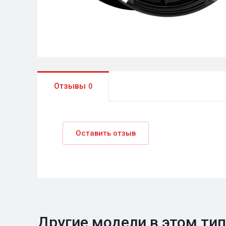
Отзывы
0
Оставить отзыв
Другие модели в этом ти