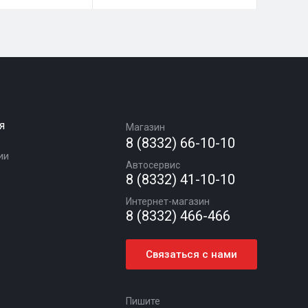
я
Магазин
8 (8332) 66-10-10
ии
Автосервис
8 (8332) 41-10-10
Интернет-магазин
8 (8332) 466-466
Связаться с нами
Пишите