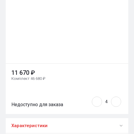
11 670 ₽
Комплект 46 680 ₽
Недоступно для заказа
Характеристики