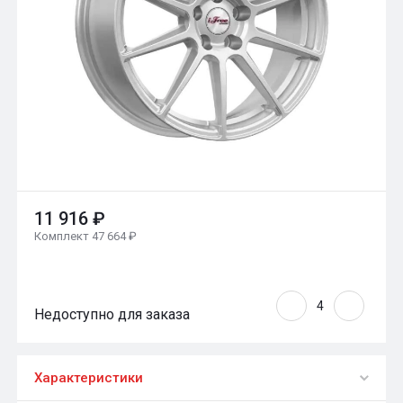
11 916 ₽
Комплект 47 664 ₽
Недоступно для заказа
Характеристики