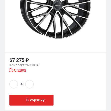
67 275 ₽
Комплект 269 100 ₽
Под заказ
В корзину