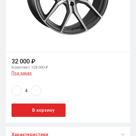
32 000 ₽
Комплект 128 000 ₽
Под заказ
В корзину
Характеристики