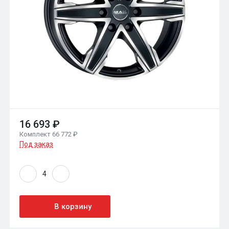
16 693 ₽
Комплект 66 772 ₽
Под заказ
В корзину