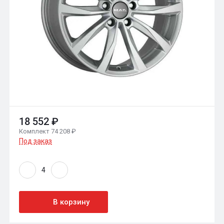
18 552 ₽
Комплект 74 208 ₽
Под заказ
В корзину