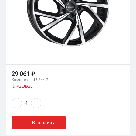
29 061 ₽
Комплект 116 244 ₽
Под заказ
В корзину