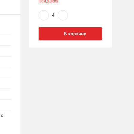
Под заказ
В корзину
 с