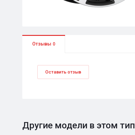
Отзывы
0
Оставить отзыв
Другие модели в этом ти