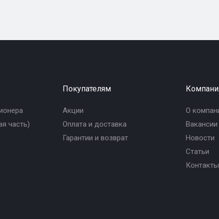
Покупателям
Компани
ионера
Акции
О компан
я часть)
Оплата и доставка
Вакансии
Гарантии и возврат
Новости
Статьи
Контакты