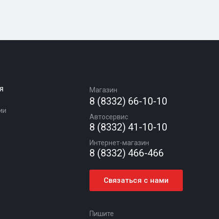
я
Магазин
8 (8332) 66-10-10
ии
Автосервис
8 (8332) 41-10-10
Интернет-магазин
8 (8332) 466-466
Связаться с нами
Пишите