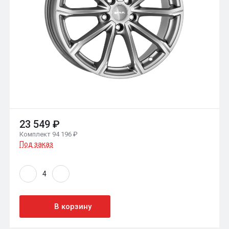
23 549 ₽
Комплект 94 196 ₽
Под заказ
В корзину