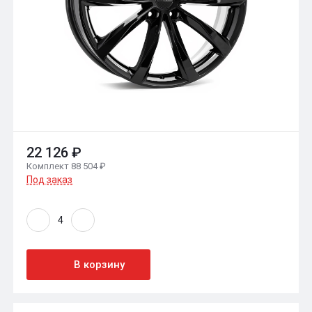
22 126 ₽
Комплект 88 504 ₽
Под заказ
В корзину