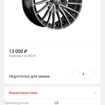
13 000 ₽
Комплект 52 000 ₽
Недоступно для заказа
Характеристики
Производитель
LS