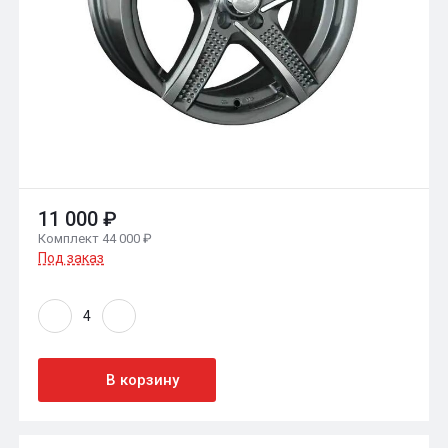
11 000 ₽
Комплект 44 000 ₽
Под заказ
В корзину